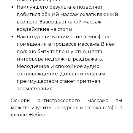
Наилучшего результата позволяет
добиться общий массаж охватывающий
все тело. Завершает такой массаж
воздействие на стопы.
Важно уделить внимание атмосфере
помещения в процессе массажа. В нем
должно быть тепло и уютно, цвета
интерьера недолжны раздражать.
Мелодичное и спокойное аудио
сопровождение. Дополнительным
преимуществом станет приятная
ароматерапия.
Основы антистрессового массажа вы
можете изучить на
курсах массажа в Уфе
в
школе Жебер.