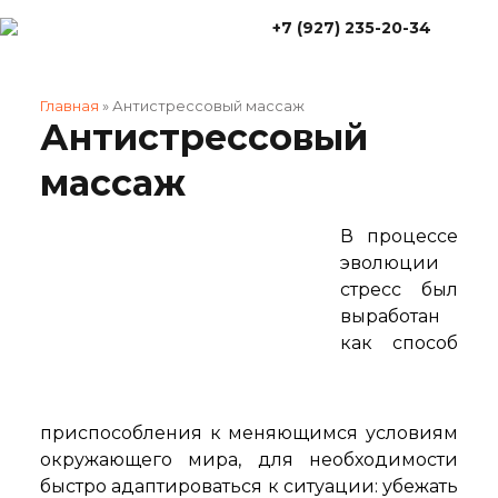
+7 (927) 235-20-34
Главная
»
Антистрессовый массаж
Антистрессовый
массаж
В процессе
эволюции
стресс был
выработан
как способ
приспособления к меняющимся условиям
окружающего мира, для необходимости
быстро адаптироваться к ситуации: убежать