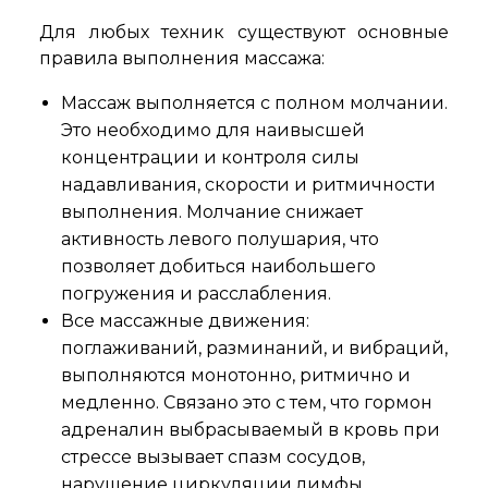
Для любых техник существуют основные
правила выполнения массажа:
Массаж выполняется с полном молчании.
Это необходимо для наивысшей
концентрации и контроля силы
надавливания, скорости и ритмичности
выполнения. Молчание снижает
активность левого полушария, что
позволяет добиться наибольшего
погружения и расслабления.
Все массажные движения:
поглаживаний, разминаний, и вибраций,
выполняются монотонно, ритмично и
медленно. Связано это с тем, что гормон
адреналин выбрасываемый в кровь при
стрессе вызывает спазм сосудов,
нарушение циркуляции лимфы,