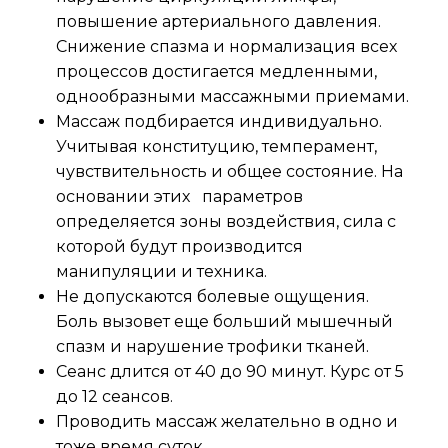
повышение артериального давления.
Снижение спазма и нормализация всех
процессов достигается медленными,
однообразными массажными приемами.
Массаж подбирается индивидуально.
Учитывая конституцию, темперамент,
чувствительность и общее состояние. На
основании этих параметров
определяется зоны воздействия, сила с
которой будут производится
манипуляции и техника.
Не допускаются болевые ощущения.
Боль вызовет еще больший мышечный
спазм и нарушение трофики тканей.
Сеанс длится от 40 до 90 минут. Курс от 5
до 12 сеансов.
Проводить массаж желательно в одно и
тоже время суток.