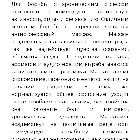
Для борьбы с хроническим стрессом
психологи рекомендуют физическую
активность, отдых и релаксацию. Отличным
методом борьбы со стрессом является
антистрессовый массаж. Массаж
воздействует на тактильные рецепторы, а
так же задействует чувства осязания,
обоняния, слуха. Посредством массажа,
ароматов и аудиотерапии вырабатываются
защитные силы организма. Массаж дарит
спокойствие, гармонию меняется взгляд на
текущие трудности. К тому же
нормализуется общее состояние уходят
такие проблемы как: апатия, расстройства
сна, головные боли и мигрени,
хроническая усталость. Массажист
воздействуя на тактильные рецепторы
стимулирует выработку гормонов
удовольствия эндорфинов и энкифолинов