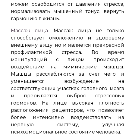
можем освободится от давления стресса,
нормализовать мышечный тонус, вернуть
гармонию в жизнь.
Массаж лица.
Массаж лица не только
способствует омоложению и здоровому
внешнему виду, но и является прекрасной
профилактикой стресса. Во время
манипуляций с лицом происходит
воздействие на мимические мышцы.
Мышцы расслабляются за счет чего и
уменьшается возбуждение на
соответствующих участках головного мозга
и прерывается выброс стрессовых
гормонов. На лице высокая плотность
расположения рецепторов, что позволяет
более интенсивно воздействовать на
нервную систему, улучшая
психоэмоциональное состояние человека.