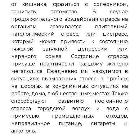
от хищника, сразиться с соперником,
защитить потомство. В случае
продолжительного воздействия стресса на
организм развивается длительный
патологический стресс, или дистресс,
который может привести к состоянию
тяжелой затяжной депрессии или
нервного срыва. Состояние стресса
присуще практически каждому жителю
мегаполиса. Ежедневно мы находимся в
ситуациях вызывающих стресс: в пробках
на дорогах, в конфликтных ситуациях на
работе, дома, в общественных местах. Также
способствуют развитию постоянного
стресса городской воздух и вода с
примесью промышленных отходов,
неправильное питание, сигареты и
алкоголь.