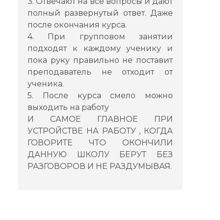
3. Отвечают на все вопросы и дают
полный развернутый ответ. Даже
после окончания курса.
4. При групповом занятии
подходят к каждому ученику и
пока руку правильно не поставит
преподаватель не отходит от
ученика.
5. После курса смело можно
выходить на работу
И САМОЕ ГЛАВНОЕ ПРИ
УСТРОЙСТВЕ НА РАБОТУ , КОГДА
ГОВОРИТЕ ЧТО ОКОНЧИЛИ
ДАННУЮ ШКОЛУ БЕРУТ БЕЗ
РАЗГОВОРОВ И НЕ РАЗДУМЫВАЯ.