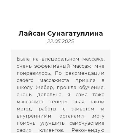
Лайсан Сунагатуллина
22.05.2025
Была на висцеральном массаже,
очень эффективный массаж ,мне
понравилось. По рекомендации
своего массажиста ,пришла в
школу Жебер, прошла обучение,
очень довольна. я сама тоже
массажист, теперь зная такой
метод работы с животом и
внутренними органами ,могу
помочь улучшить самочувствие
своих клиентов. Рекомендую