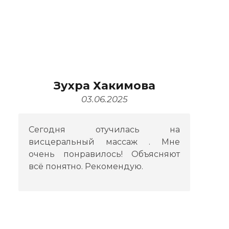
Зухра Хакимова
03.06.2025
Сегодня отучилась на
висцеральный массаж . Мне
очень понравилось! Объясняют
всё понятно. Рекомендую.