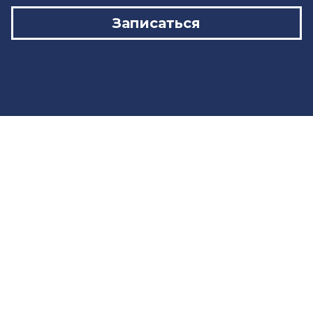
Записаться