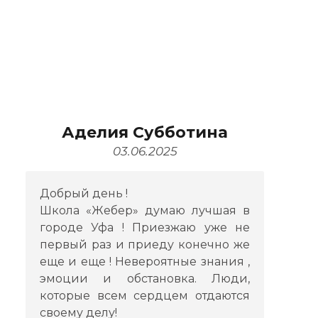
Аделия Субботина
03.06.2025
Добрый день !
Школа «Жебер» думаю лучшая в
городе Уфа ! Приезжаю уже не
первый раз и приеду конечно же
еще и еще ! Невероятные знания ,
эмоции и обстановка. Люди,
которые всем сердцем отдаются
своему делу!