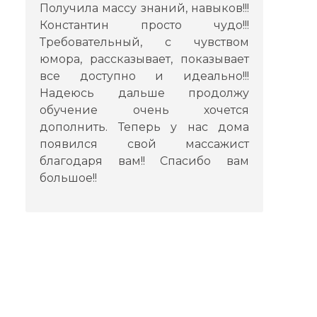
Получила массу знаний, навыков!!!
Константин просто чудо!!!
Требовательный, с чувством
юмора, рассказывает, показывает
все доступно и идеально!!!
Надеюсь дальше продолжу
обучение очень хочется
дополнить. Теперь у нас дома
появился свой массажист
благодаря вам!! Спасибо вам
большое!!