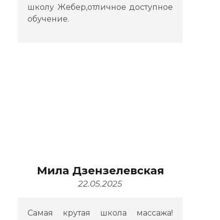
школу Жебер,отличное доступное
обучение.
Мила Дзензелевская
22.05.2025
Самая крутая школа массажа!