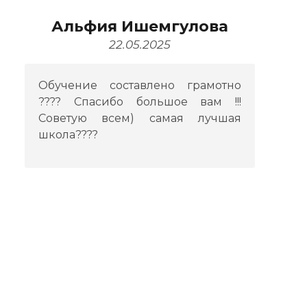
Альфия Ишемгулова
22.05.2025
Обучение составлено грамотно
???? Спасибо большое вам !!!
Советую всем) самая лучшая
школа????