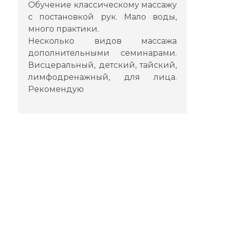
Обучение классическому массажу
с постановкой рук. Мало воды,
много практики.
Несколько видов массажа
дополнительными семинарами.
Висцеральный, детский, тайский,
лимфодренажный, для лица.
Рекомендую