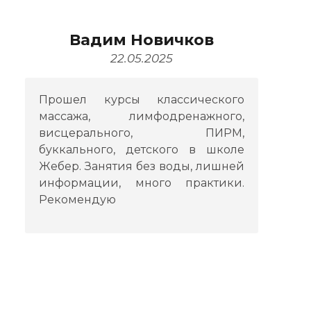
Вадим Новичков
22.05.2025
Прошел курсы классического
массажа, лимфодренажного,
висцерального, ПИРМ,
буккального, детского в школе
Жебер. Занятия без воды, лишней
информации, много практики.
Рекомендую