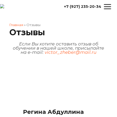
+7 (927) 235-20-34
Главная
»
Отзывы
Отзывы
Если Вы хотите оставить отзыв об
обучении в нашей школе, присылайте
на e-mail:
victor_zheber@mail.ru
Регина Абдуллина