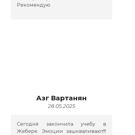
Рекомендую
Азг Вартанян
28.05.2025
Сегодня закончила учебу в
Жебере. Эмоции зашкваливают!!!