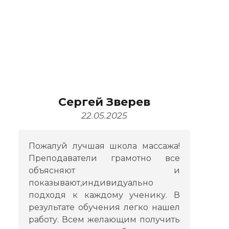
Сергей Зверев
22.05.2025
Пожалуй лучшая школа массажа!
Преподаватели грамотно все
объясняют и
показывают,индивидуально
подходя к каждому ученику. В
результате обучения легко нашел
работу. Всем желающим получить