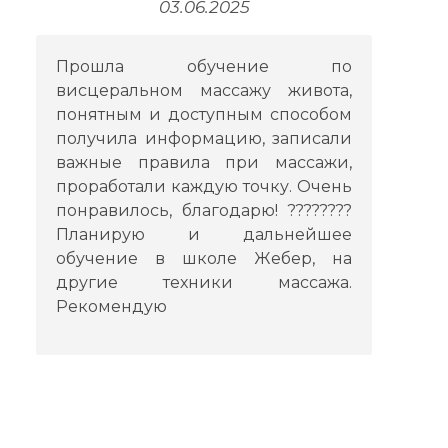
03.06.2025
Прошла обучение по
висцеральном массажу живота,
понятным и доступным способом
получила информацию, записали
важные правила при массажи,
проработали каждую точку. Очень
понравилось, благодарю! ????????
Планирую и дальнейшее
обучение в школе Жебер, на
другие техники массажа.
Рекомендую