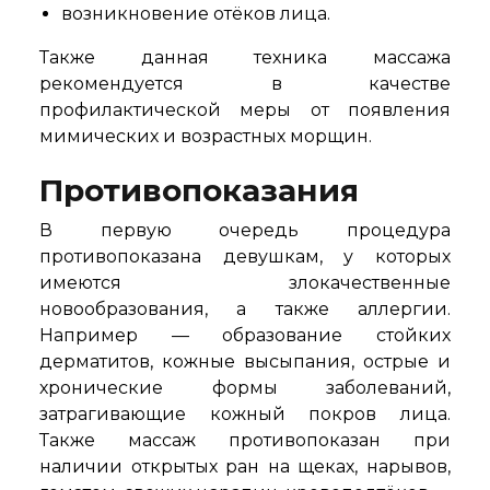
возникновение отёков лица.
Также данная техника массажа
рекомендуется в качестве
профилактической меры от появления
мимических и возрастных морщин.
Противопоказания
В первую очередь процедура
противопоказана девушкам, у которых
имеются злокачественные
новообразования, а также аллергии.
Например — образование стойких
дерматитов, кожные высыпания, острые и
хронические формы заболеваний,
затрагивающие кожный покров лица.
Также массаж противопоказан при
наличии открытых ран на щеках, нарывов,