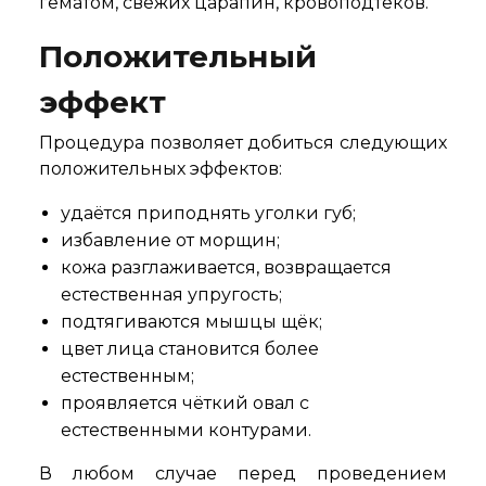
гематом, свежих царапин, кровоподтёков.
Положительный
эффект
Процедура позволяет добиться следующих
положительных эффектов:
удаётся приподнять уголки губ;
избавление от морщин;
кожа разглаживается, возвращается
естественная упругость;
подтягиваются мышцы щёк;
цвет лица становится более
естественным;
проявляется чёткий овал с
естественными контурами.
В любом случае перед проведением