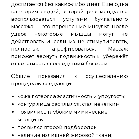
достигается без каких-либо диет. Ещё одна
категория людей, которой рекомендуется
воспользоваться услугами буккального
массажа — это перенёсшие инсульт. После
удара некоторые мышцы могут не
действовать и, если их не стимулировать,
полностью атрофироваться. Массаж
поможет вернуть подвижность и убережёт
от негативных последствий болезни.
Общие показания к осуществлению
процедуры следующие:
кожа потеряла эластичность и упругость;
контур лица расплылся, стал нечётким;
появились глубокие мимические
морщины;
появился второй подбородок;
наличие излишней жировой ткани;