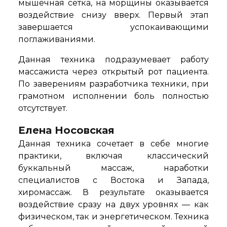
мышечная сетка, на морщины оказывается
воздействие снизу вверх. Первый этап
завершается успокаивающими
поглаживаниями.
Данная техника подразумевает работу
массажиста через открытый рот пациента.
По заверениям разработчика техники, при
грамотном исполнении боль полностью
отсутствует.
Елена Носовская
Данная техника сочетает в себе многие
практики, включая классический
буккальный массаж, наработки
специалистов с Востока и Запада,
хиромассаж. В результате оказывается
воздействие сразу на двух уровнях — как
физическом, так и энергетическом. Техника