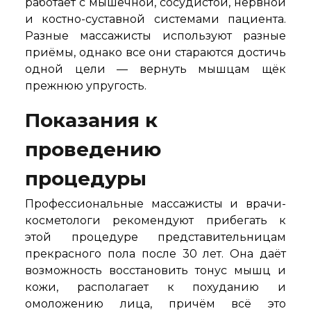
работает с мышечной, сосудистой, нервной
и костно-суставной системами пациента.
Разные массажисты используют разные
приёмы, однако все они стараются достичь
одной цели — вернуть мышцам щёк
прежнюю упругость.
Показания к
проведению
процедуры
Профессиональные массажисты и врачи-
косметологи рекомендуют прибегать к
этой процедуре представительницам
прекрасного пола после 30 лет. Она даёт
возможность восстановить тонус мышц и
кожи, располагает к похуданию и
омоложению лица, причём всё это