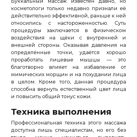
Буккальный массаж известен давно, но
косметологи только недавно признали её
действительно эффективной, раньше к ней
относились с настороженностью. Суть
процедуры заключается в физическом
воздействия на щёки с внутренней и
внешней стороны. Оказывая давления на
определённые точки, удаётся хорошо
проработать лицевые мышцы — это
благотворно влияет на избавление от
мимических морщин и на похудании лица
в целом. Кроме того, данная процедура
способна вернуть естественный цвет лица
и повысить общий тонус кожи.
Техника выполнения
Профессиональная техника этого массажа
доступна лишь специалистам, но его без