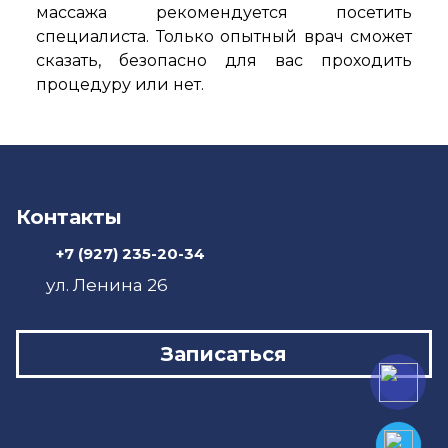
массажа рекомендуется посетить
специалиста. Только опытный врач сможет
сказать, безопасно для вас проходить
процедуру или нет.
Контакты
+7 (927) 235-20-34
ул. Ленина 26
Записаться