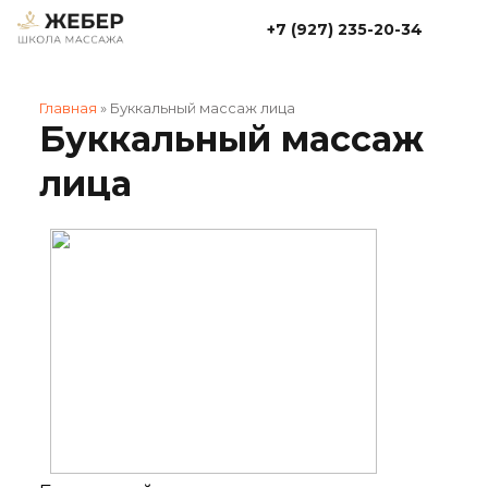
+7 (927) 235-20-34
Главная
»
Буккальный массаж лица
Буккальный массаж
лица