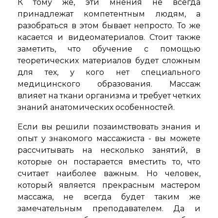
К тому же, эти мнения не всегда
принадлежат компетентным людям, а
разобраться в этом бывает непросто. То же
касается и видеоматериалов. Стоит также
заметить, что обучение с помощью
теоретических материалов будет сложным
для тех, у кого нет специального
медицинского образования. Массаж
влияет на ткани организма и требует четких
знаний анатомических особенностей.
Если вы решили позаимствовать знания и
опыт у знакомого массажиста - вы можете
рассчитывать на несколько занятий, в
которые он постарается вместить то, что
считает наиболее важным. Но человек,
который является прекрасным мастером
массажа, не всегда будет таким же
замечательным преподавателем. Да и