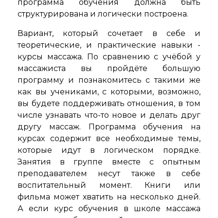
программа обучения должна быть
структурирована и логически построена.
Вариант, который сочетает в себе и
теоретические, и практические навыки -
курсы массажа. По сравнению с учёбой у
массажиста вы пройдёте большую
программу и познакомитесь с такими же
как вы учениками, с которыми, возможно,
вы будете поддерживать отношения, в том
числе узнавать что-то новое и делать друг
другу массаж. Программа обучения на
курсах содержит все необходимые темы,
которые идут в логическом порядке.
Занятия в группе вместе с опытным
преподавателем несут также в себе
воспитательный момент. Книги или
фильма может хватить на несколько дней.
А если курс обучения в школе массажа