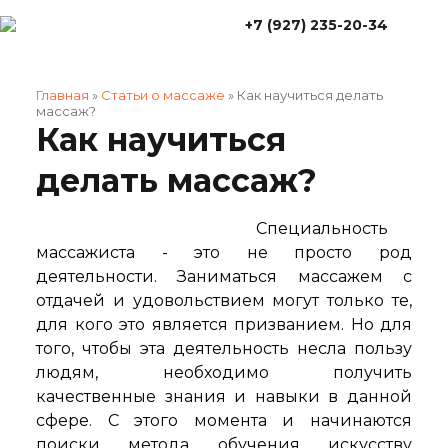
+7 (927) 235-20-34
Главная
»
Статьи о массаже
»
Как научиться делать
массаж?
Как научиться
делать массаж?
Специальность
массажиста - это не просто род
деятельности. Заниматься массажем с
отдачей и удовольствием могут только те,
для кого это является призванием. Но для
того, чтобы эта деятельность несла пользу
людям, необходимо получить
качественные знания и навыки в данной
сфере. С этого момента и начинаются
поиски метода обучения искусству