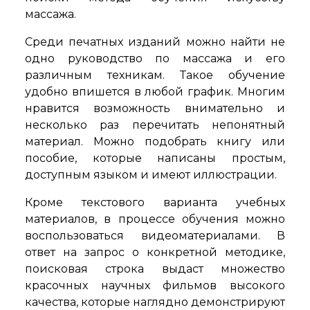
массажа.
Среди печатных изданий можно найти не
одно руководство по массажа и его
различным техникам. Такое обучение
удобно впишется в любой график. Многим
нравится возможность внимательно и
несколько раз перечитать непонятный
материал. Можно подобрать книгу или
пособие, которые написаны простым,
доступным языком и имеют иллюстрации.
Кроме текстового варианта учебных
материалов, в процессе обучения можно
воспользоваться видеоматериалами. В
ответ на запрос о конкретной методике,
поисковая строка выдаст множество
красочных научных фильмов высокого
качества, которые наглядно демонстрируют