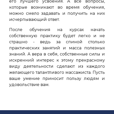
его лучшего усвоения. А все вопросы,
которые возникают во время обучения,
можно смело задавать и получить на них
исчерпывающий ответ.
После обучения на курсах начать
собственную практику будет легко и не
страшно - ведь за спиной столько
практических занятий и масса полезных
знаний. А вера в себя, собственные силы и
искренний интерес к этому прекрасному
виду деятельности сделают из каждого
желающего талантливого массажиста. Пусть
ваше умение приносит пользу людям и
удовольствие вам.