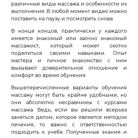
различные виды массажа и особенности их
выполнения. В любой момент видео можно
поставить на паузу и посмотреть снова.
В конце концов, практически у каждого
имеется знакомый или заочно знакомый
массажист, который может охотно
поделиться своими навыками. Опыт
мастера и личное знакомство с ним
вызывают доверительное отношение и
комфорт во время обучения.
Вышеперечисленные варианты обучения
массажу могут быть крайне удобными, но
они абсолютно несравнимы с курсами
массажа. Ведь, если вы решили всерьез
заняться делом, которое является методом
лечения, то важно с ответственностью
подходить к учебе. Полученные знания и