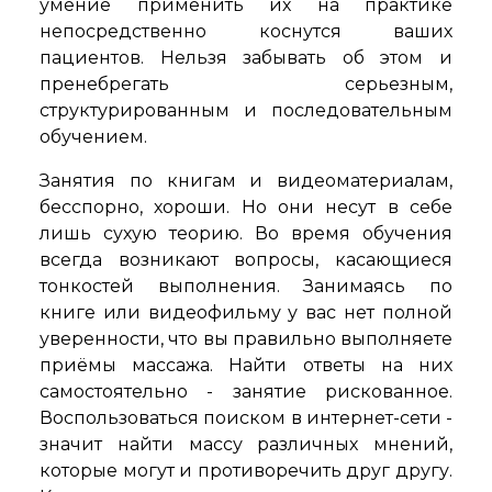
умение применить их на практике
непосредственно коснутся ваших
пациентов. Нельзя забывать об этом и
пренебрегать серьезным,
структурированным и последовательным
обучением.
Занятия по книгам и видеоматериалам,
бесспорно, хороши. Но они несут в себе
лишь сухую теорию. Во время обучения
всегда возникают вопросы, касающиеся
тонкостей выполнения. Занимаясь по
книге или видеофильму у вас нет полной
уверенности, что вы правильно выполняете
приёмы массажа. Найти ответы на них
самостоятельно - занятие рискованное.
Воспользоваться поиском в интернет-сети -
значит найти массу различных мнений,
которые могут и противоречить друг другу.