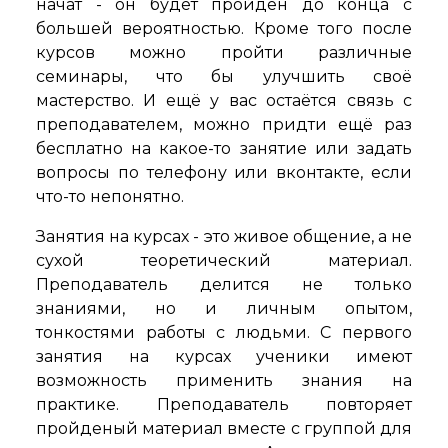
начат - он будет пройден до конца с
большей вероятностью. Кроме того после
курсов можно пройти различные
семинары, что бы улучшить своё
мастерство. И ещё у вас остаётся связь с
преподавателем, можно придти ещё раз
бесплатно на какое-то занятие или задать
вопросы по телефону или вконтакте, если
что-то непонятно.
Занятия на курсах - это живое общение, а не
сухой теоретический материал.
Преподаватель делится не только
знаниями, но и личным опытом,
тонкостями работы с людьми. С первого
занятия на курсах ученики имеют
возможность применить знания на
практике. Преподаватель повторяет
пройденый материал вместе с группой для