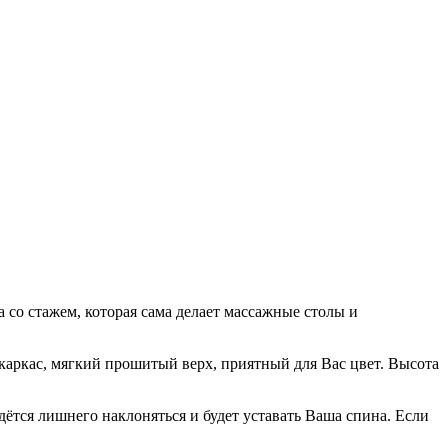
со стажем, которая сама делает массажные столы и
каркас, мягкий прошитый верх, приятный для Вас цвет. Высота
дётся лишнего наклоняться и будет уставать Ваша спина. Если