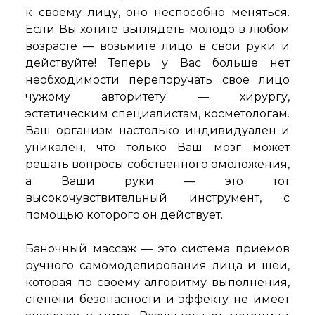
к своему лицу, оно неспособно меняться.
Если Вы хотите выглядеть молодо в любом
возрасте — возьмите лицо в свои руки и
действуйте! Теперь у Вас больше нет
необходимости перепоручать свое лицо
чужому авторитету — хирургу,
эстетическим специалистам, косметологам.
Ваш организм настолько индивидуален и
уникален, что только Ваш мозг может
решать вопросы собственного омоложения,
а Ваши руки — это тот
высокочувствительный инструмент, с
помощью которого он действует.
Баночный массаж — это система приемов
ручного самомоделирования лица и шеи,
которая по своему алгоритму выполнения,
степени безопасности и эффекту не имеет