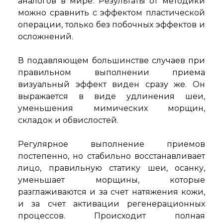
аналогов в мире. Результаты от методики
можно сравнить с эффектом пластической
операции, только без побочных эффектов и
осложнений.
В подавляющем большинстве случаев при
правильном выполнении приема
визуальный эффект виден сразу же. Он
выражается в виде удлинения шеи,
уменьшения мимических морщин,
складок и обвислостей.
Регулярное выполнение приемов
постепенно, но стабильно восстанавливает
лицо, правильную статику шеи, осанку,
уменьшает морщины, которые
разглаживаются и за счет натяжения кожи,
и за счет активации регенерационных
процессов. Происходит полная