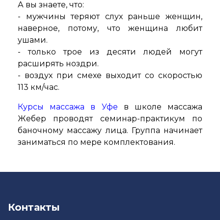
А вы знаете, что:
- мужчины теряют слух раньше женщин,
наверное, потому, что женщина любит
ушами.
- только трое из десяти людей могут
расширять ноздри.
- воздух при смехе выходит со скоростью
113 км/час.
Курсы массажа в Уфе
в школе массажа
Жебер проводят семинар-практикум по
баночному массажу лица. Группа начинает
заниматься по мере комплектования.
Контакты