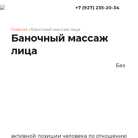
+7 (927) 235-20-34
Главная
»
Баночный массаж лица
Баночный массаж
лица
Без
активной позиции человека по отношению