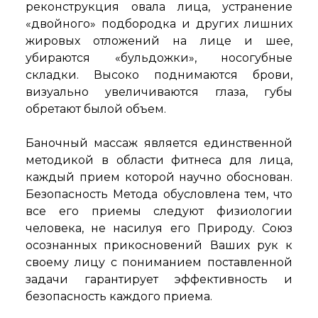
реконструкция овала лица, устранение
«двойного» подбородка и других лишних
жировых отложений на лице и шее,
убираются «бульдожки», носогубные
складки. Высоко поднимаются брови,
визуально увеличиваются глаза, губы
обретают былой объем.
Баночный массаж является единственной
методикой в области фитнеса для лица,
каждый прием которой научно обоснован.
Безопасность Метода обусловлена тем, что
все его приемы следуют физиологии
человека, не насилуя его Природу. Союз
осознанных прикосновений Ваших рук к
своему лицу с пониманием поставленной
задачи гарантирует эффективность и
безопасность каждого приема.