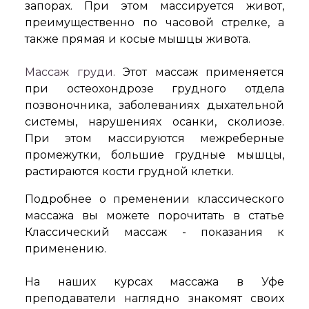
запорах. При этом массируется живот,
преимущественно по часовой стрелке, а
также прямая и косые мышцы живота.
Массаж груди.
Этот массаж применяется
при остеохондрозе грудного отдела
позвоночника, заболеваниях дыхательной
системы, нарушениях осанки, сколиозе.
При этом массируются межреберные
промежутки, большие грудные мышцы,
растираются кости грудной клетки.
Подробнее о пременении классического
массажа вы можете порочитать в статье
Классический массаж - показания к
применению.
На наших курсах массажа в Уфе
преподаватели наглядно знакомят своих