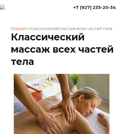
+7 (927) 235-20-34
Главная
»
Классический массаж всех частей тела
Классический
массаж всех частей
тела