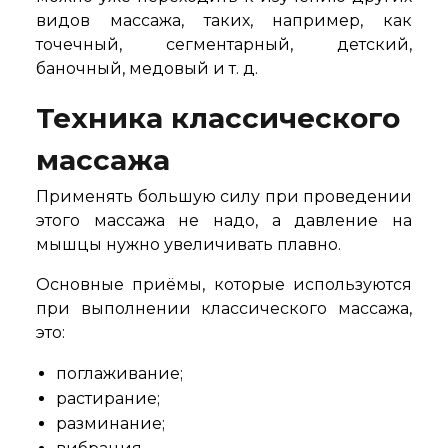
видов массажа, таких, например, как
точечный, сегментарный, детский,
баночный, медовый и т. д.
Техника классического
массажа
Применять большую силу при проведении
этого массажа не надо, а давление на
мышцы нужно увеличивать плавно.
Основные приёмы, которые используются
при выполнении классического массажа,
это:
поглаживание;
растирание;
разминание;