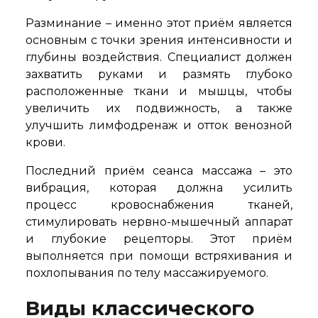
Разминание – именно этот приём является
основным с точки зрения интенсивности и
глубины воздействия. Специалист должен
захватить руками и размять глубоко
расположенные ткани и мышцы, чтобы
увеличить их подвижность, а также
улучшить лимфодренаж и отток венозной
крови.
Последний приём сеанса массажа – это
вибрация, которая должна усилить
процесс кровоснабжения тканей,
стимулировать нервно-мышечный аппарат
и глубокие рецепторы. Этот приём
выполняется при помощи встряхивания и
похлопывания по телу массажируемого.
Виды классического