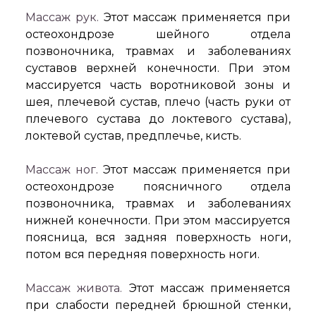
Массаж рук.
Этот массаж применяется при
остеохондрозе шейного отдела
позвоночника, травмах и заболеваниях
суставов верхней конечности. При этом
массируется часть воротниковой зоны и
шея, плечевой сустав, плечо (часть руки от
плечевого сустава до локтевого сустава),
локтевой сустав, предплечье, кисть.
Массаж ног.
Этот массаж применяется при
остеохондрозе поясничного отдела
позвоночника, травмах и заболеваниях
нижней конечности. При этом массируется
поясница, вся задняя поверхность ноги,
потом вся передняя поверхность ноги.
Массаж живота.
Этот массаж применяется
при слабости передней брюшной стенки,