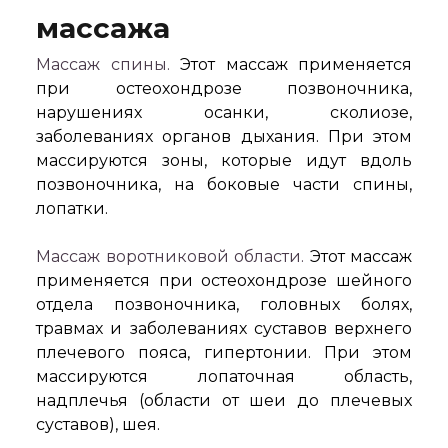
массажа
Массаж спины.
Этот массаж применяется
при остеохондрозе позвоночника,
нарушениях осанки, сколиозе,
заболеваниях органов дыхания. При этом
массируются зоны, которые идут вдоль
позвоночника, на боковые части спины,
лопатки.
Массаж воротниковой области.
Этот массаж
применяется при остеохондрозе шейного
отдела позвоночника, головных болях,
травмах и заболеваниях суставов верхнего
плечевого пояса, гипертонии. При этом
массируются лопаточная область,
надплечья (области от шеи до плечевых
суставов), шея.