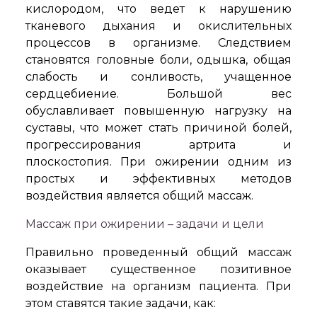
кислородом, что ведет к нарушению
тканевого дыхания и окислительных
процессов в организме. Следствием
становятся головные боли, одышка, общая
слабость и сонливость, учащенное
сердцебиение. Большой вес
обуславливает повышенную нагрузку на
суставы, что может стать причиной болей,
прогрессирования артрита и
плоскостопия.
При ожирении одним из
простых и эффективных методов
воздействия является общий массаж.
Массаж при ожирении – задачи и цели
Правильно проведенный общий массаж
оказывает существенное позитивное
воздействие на организм пациента. При
этом ставятся такие задачи, как: