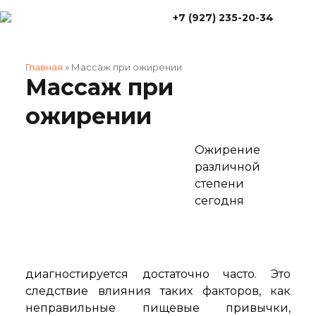
+7 (927) 235-20-34
Главная
»
Массаж при ожирении
Массаж при
ожирении
Ожирение
различной
степени
сегодня
диагностируется достаточно часто. Это
следствие влияния таких факторов, как
неправильные пищевые привычки,