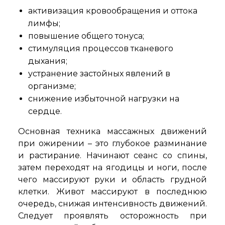
активизация кровообращения и оттока
лимфы;
повышение общего тонуса;
стимуляция процессов тканевого
дыхания;
устранение застойных явлений в
организме;
снижение избыточной нагрузки на
сердце.
Основная техника массажных движений
при ожирении – это глубокое разминание
и растирание. Начинают сеанс со спины,
затем переходят на ягодицы и ноги, после
чего массируют руки и область грудной
клетки. Живот массируют в последнюю
очередь, снижая интенсивность движений.
Следует проявлять осторожность при