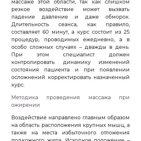
массаже этой области, так как слишком
резкое воздействие может вызвать
падение давление и даже обморок.
Длительность сеанса, как правило,
составляет 60 минут, а курс состоит из 25
процедур, проводимых ежедневно, а в
особо сложных случаях – дважды в день.
При этом специалист должен
контролировать динамику изменений
состояния пациента и при появлении
осложнений корректировать назначенный
курс.
Методика проведения массажа при
ожирении
Воздействие направлено главным образом
на область расположения крупных мышц, а
также на места избыточного отложения
подкожного жира. Исходное положение –