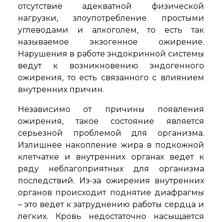
отсутствие адекватной физической
нагрузки, злоупотребление простыми
углеводами и алкоголем, то есть так
называемое экзогенное ожирение.
Нарушения в работе эндокринной системы
ведут к возникновению эндогенного
ожирения, то есть связанного с влиянием
внутренних причин.
Независимо от причины появления
ожирения, такое состояние является
серьезной проблемой для организма.
Излишнее накопление жира в подкожной
клетчатке и внутренних органах ведет к
ряду неблагоприятных для организма
последствий. Из-за ожирения внутренних
органов происходит поднятие диафрагмы
– это ведет к затруднению работы сердца и
легких. Кровь недостаточно насыщается