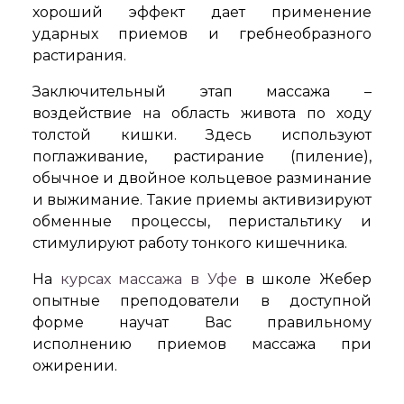
хороший эффект дает применение
ударных приемов и гребнеобразного
растирания.
Заключительный этап массажа –
воздействие на область живота по ходу
толстой кишки. Здесь используют
поглаживание, растирание (пиление),
обычное и двойное кольцевое разминание
и выжимание. Такие приемы активизируют
обменные процессы, перистальтику и
стимулируют работу тонкого кишечника.
На
курсах массажа в Уфе
в школе Жебер
опытные преподователи в доступной
форме научат Вас правильному
исполнению приемов массажа при
ожирении.