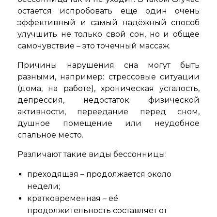
остаётся испробовать ещё один очень
эффективный и самый надёжный способ
улучшить не только свой сон, но и общее
самочувствие – это точечный массаж.
Причины нарушения сна могут быть
разными, например: стрессовые ситуации
(дома, на работе), хроническая усталость,
депрессия, недостаток физической
активности, переедание перед сном,
душное помещение или неудобное
спальное место.
Различают такие виды бессонницы:
преходящая – продолжается около
недели;
кратковременная – её
продолжительность составляет от