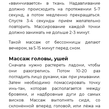
«ввинчивается» в ткань. Надавливание
должно происходить на протяжении 5-7
секунд, а потом медленно прекращаться.
Спустя 3-4 секунды приём желательно
повторить. Массирование каждой точки
должно занимать не дольше 2-3 минут.
Такой массаж от бессонницы делают
вечером, за 5-15 минут перед сном.
Массаж головы, ушей
Сначала нужно растереть ладони, чтобы
они разогрелись. Потом 10-20 раз
погладить лицо руками, как при умывании.
Затем необходимо помассировать точку
инь-тан, которая располагается между
бровями, и надбровные дуги до самых
висков. Массаж выполнять сидя, со
склонённой вперёд головой, или лёжа на