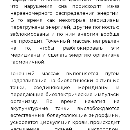
что нарушения сна происходят из-за
неравномерного распределения энергии.
В то время как некоторые меридианы
перегружены энергией, другие полностью
заблокированы и по ним энергия вообще
не проходит. Точечный массаж направлен
на то, чтобы разблокировать эти
меридианы и сделать энергию организма
гармоничной.
Точечный массаж выполняется путём
надавливания на биологически активные
точки, соединяющие меридианы и
передающие биоэлектрические импульсы
организму. Во время нажатия на
акупунктурные точки высвобождаются
естественные болеутоляющие эндорфины,
ускоряется циркуляция крови, происходит
насыщение тканей кислородом,