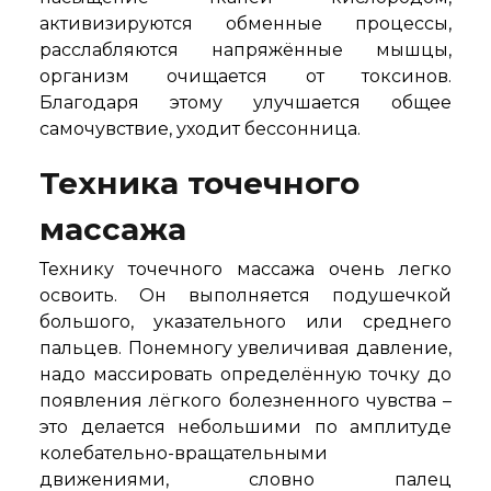
активизируются обменные процессы,
расслабляются напряжённые мышцы,
организм очищается от токсинов.
Благодаря этому улучшается общее
самочувствие, уходит бессонница.
Техника точечного
массажа
Технику точечного массажа очень легко
освоить. Он выполняется подушечкой
большого, указательного или среднего
пальцев. Понемногу увеличивая давление,
надо массировать определённую точку до
появления лёгкого болезненного чувства –
это делается небольшими по амплитуде
колебательно-вращательными
движениями, словно палец