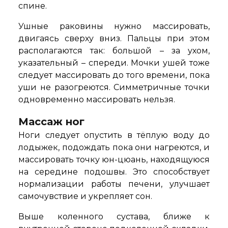
спине.
Ушные раковины нужно массировать,
двигаясь сверху вниз. Пальцы при этом
располагаются так: большой – за ухом,
указательный – спереди. Мочки ушей тоже
следует массировать до того времени, пока
уши не разогреются. Симметричные точки
одновременно массировать нельзя.
Массаж ног
Ноги следует опустить в тёплую воду до
лодыжек, подождать пока они нагреются, и
массировать точку юн-цюань, находящуюся
на середине подошвы. Это способствует
нормализации работы печени, улучшает
самочувствие и укрепляет сон.
Выше коленного сустава, ближе к