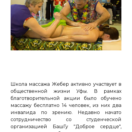
Школа массажа Жебер активно участвует в
общественной жизни Уфы. В рамках
благотворительной акции было обучено
массажу бесплатно 14 человек, из них два
инвалида по зрению. Недавно начато
сотрудничество со студенческой
организацией БашГу "Доброе сердце",