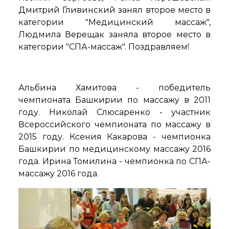
Дмитрий Гливинский занял второе место в
категории "Медицинский массаж",
Людмила Верещак заняла второе место в
категории "СПА-массаж". Поздравляем!
Альбина Хамитова - победитель
чемпионата Башкирии по массажу в 2011
году. Николай Слюсаренко - участник
Всероссийского чемпионата по массажу в
2015 году. Ксения Какарова - чемпионка
Башкирии по медицинскому массажу 2016
года. Ирина Томилина - чемпионка по СПА-
массажу 2016 года.