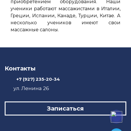
приобретением оборудования. Наши
ученики работают массажистами в Италии,
Греции, Испании, Канаде, Турции, Китае. А
несколько учеников имеют свои
массажные салоны.
Контакты
+7 (927) 235-20-34
ул. Ленина 26
Записаться