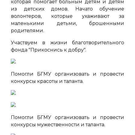
которая помогает больным детям и детям
из детских домов. Начато обучение
волонтеров, которые ухаживают за
маленькими детьми, брошенными
родителями.
Участвуем в жизни благотворительного
фонда "Прикоснись к добру".
Помогли БГМУ организовать и провести
конкурсы красоты и таланта.
Помогли БГМУ организовать и провести
конкурсы мужественности и таланта.