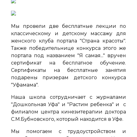
Мы провели две бесплатные лекции по
классическому и детскому массажу для
женского клуба портала "Страна красоты".
Также победительнице конкурса этого же
портала под названием "Я самая..." вручен
сертификат на бесплатное обучение.
Сертификаты на бесплатные занятия
подарены призерам детского конкурса
"Уфамама".
Наша школа сотрудничает с журналами
"Дошкольная Уфа" и "Растим ребенка" и с
филиалом центра кинезитерапии доктора
С.М.Бубновского, который находится в Уфе.
Мы помогаем с трудоустройством и