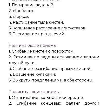
1. Потирание ладоней.
2. «Гребень».
3. «Терка».
4. Растирание тыла кистей.
5. Кольцевое растирание л/з суставов.
6. Растирание предплечий.
Разминающие приемы:
1. Сгибание кистей с поворотом.
2. Разминание ладони основанием ладони
другой руки.
3. Сгибание-разгибание прямых кистей.
4. Вращение кулаками.
5. Выкруты предплечьями в обе стороны.
Растягивающие приемы:
1. Оттягивание пальцев поочередно.
2. Сгибание концевых фаланг другой