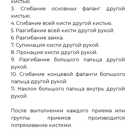
кистью.
3. Сгибание основных фаланг другой
кистью.
4. Сгибание всей кисти другой кистью.
5. Разгибание всей кисти другой рукой.
6. Разгибание замка.
7. Супинация кисти другой рукой.
8. Пронация кисти другой рукой.
9. Разгибание большого пальца другой
рукой.
10. Сгибание концевой фаланги большого
пальца другой рукой.
11. Наклон большого пальца внутрь другой
рукой.
После выполнении каждого приема или
группы приемов производится
потряхивание кистями.