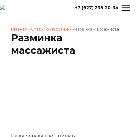
+7 (927) 235-20-34
Главная
»
Статьи о массаже
»
Разминка массажиста
Разминка
массажиста
Разогревающие приемы: