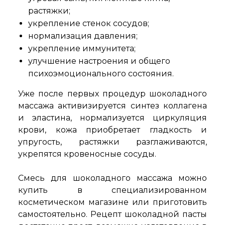
растяжки;
укрепление стенок сосудов;
нормализация давления;
укрепление иммунитета;
улучшение настроения и общего
психоэмоционального состояния.
Уже после первых процедур шоколадного
массажа активизируется синтез коллагена
и эластина, нормализуется циркуляция
крови, кожа приобретает гладкость и
упругость, растяжки разглаживаются,
укрепятся кровеносные сосуды.
Смесь для шоколадного массажа можно
купить в специализированном
косметическом магазине или приготовить
самостоятельно. Рецепт шоколадной пасты