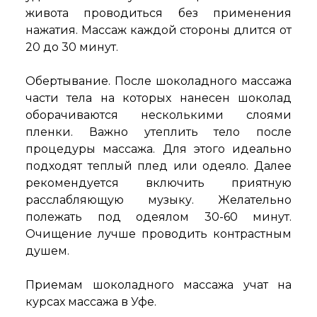
живота проводиться без применения
нажатия. Массаж каждой стороны длится от
20 до 30 минут.
Обертывание. После шоколадного массажа
части тела на которых нанесен шоколад
оборачиваются несколькими слоями
пленки. Важно утеплить тело после
процедуры массажа. Для этого идеально
подходят теплый плед или одеяло. Далее
рекомендуется включить приятную
расслабляющую музыку. Желательно
полежать под одеялом 30-60 минут.
Очищение лучше проводить контрастным
душем.
Приемам шоколадного массажа учат на
курсах массажа в Уфе.