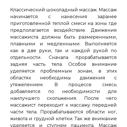
Классический шоколадный массаж. Массаж
начинается с нанесения заранее
приготовленной теплой смеси на зоны где
предполагается воздействие. Движения
массажиста должны быть размеренными,
плавными и медленными. Выполняется
как в две руки, так и каждой рукой по
отдельности. Сначала прорабатывается
задняя часть тела. Особое внимание
уделяется проблемным зонам, в этих
областях необходимы движения с
утяжелением. В процессе смесь
добавляется по необходимости для
наилучшего скольжения. После чего
массажист переходит к массажу передней
части тела. Прорабатываются области ног,
живота и грудной клетки. Так же внимание
уделяется и ступням пациента. Массаж