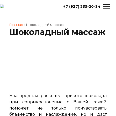
+7 (927) 235-20-34
Главная
»
Шоколадный массаж
Шоколадный массаж
Благородная роскошь горького шоколада
при соприкосновение с Вашей кожей
поможет не только почувствовать
блаженство и наслаждение, но и даст