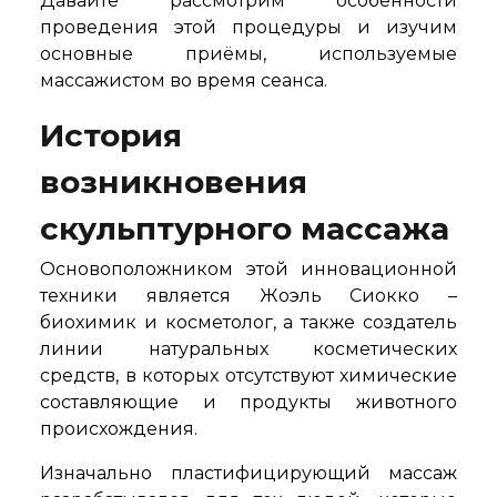
Давайте рассмотрим особенности
проведения этой процедуры и изучим
основные приёмы, используемые
массажистом во время сеанса.
История
возникновения
скульптурного массажа
Основоположником этой инновационной
техники является Жоэль Сиокко –
биохимик и косметолог, а также создатель
линии натуральных косметических
средств, в которых отсутствуют химические
составляющие и продукты животного
происхождения.
Изначально пластифицирующий массаж