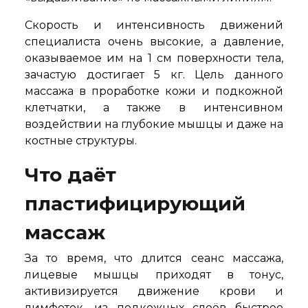
Скорость и интенсивность движений
специалиста очень высокие, а давление,
оказываемое им на 1 см поверхности тела,
зачастую достигает 5 кг. Цель данного
массажа в проработке кожи и подкожной
клетчатки, а также в интенсивном
воздействии на глубокие мышцы и даже на
костные структуры.
Что даёт
пластифицирующий
массаж
За то время, что длится сеанс массажа,
лицевые мышцы приходят в тонус,
активизируется движение крови и
лимфоток, из подкожных слоёв быстрее