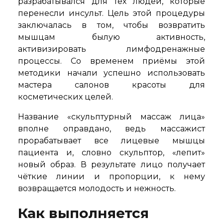
разрабатывался для тех людей, которые
перенесли инсульт. Цель этой процедуры
заключалась в том, чтобы возвратить
мышцам былую активность,
активизировать лимфодренажные
процессы. Со временем приёмы этой
методики начали успешно использовать
мастера салонов красоты для
косметических целей.
Название «скульптурный массаж лица»
вполне оправдано, ведь массажист
прорабатывает все лицевые мышцы
пациента и, словно скульптор, «лепит»
новый образ. В результате лицо получает
чёткие линии и пропорции, к нему
возвращается молодость и нежность.
Как выполняется