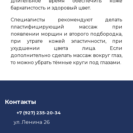
длительное время обеспечить коже
бархатистость и здоровый цвет.
Специалисты рекомендуют делать
пластифицирующий массаж при
появлении морщин и второго подбородка,
при утрате кожей эластичности, при
ухудшении цвета лица. Если
дополнительно сделать массаж вокруг глаз,
то можно убрать тёмные круги под глазами.
Контакты
+7 (927) 235-20-34
ул. Ленина 26