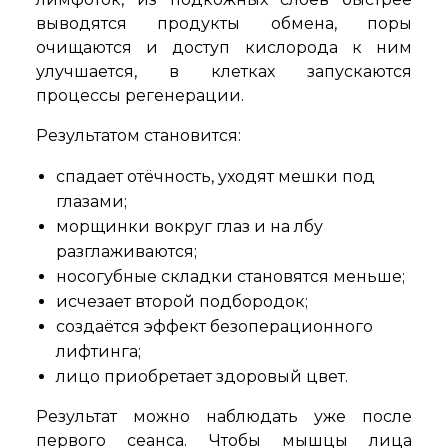
выводятся продукты обмена, поры
очищаются и доступ кислорода к ним
улучшается, в клетках запускаются
процессы регенерации.
Результатом становится:
спадает отёчность, уходят мешки под
глазами;
морщинки вокруг глаз и на лбу
разглаживаются;
носогубные складки становятся меньше;
исчезает второй подбородок;
создаётся эффект безоперационного
лифтинга;
лицо приобретает здоровый цвет.
Результат можно наблюдать уже после
первого сеанса. Чтобы мышцы лица