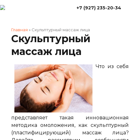
+7 (927) 235-20-34
Главная
»
Скульптурный массаж лица
Скульптурный
массаж лица
Что из себя
представляет такая инновационная
методика омоложения, как скульптурный
(пластифицирующий) массаж лица?