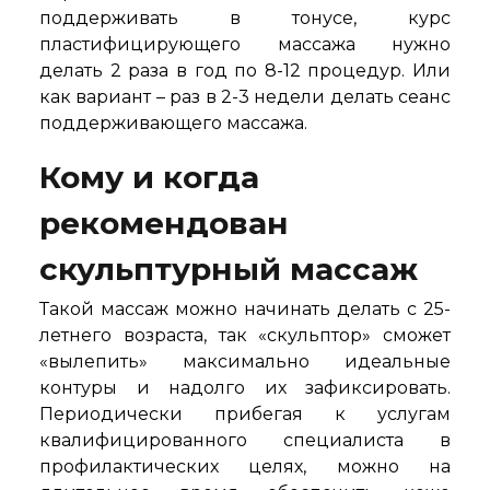
поддерживать в тонусе, курс
пластифицирующего массажа нужно
делать 2 раза в год по 8-12 процедур. Или
как вариант – раз в 2-3 недели делать сеанс
поддерживающего массажа.
Кому и когда
рекомендован
скульптурный массаж
Такой массаж можно начинать делать с 25-
летнего возраста, так «скульптор» сможет
«вылепить» максимально идеальные
контуры и надолго их зафиксировать.
Периодически прибегая к услугам
квалифицированного специалиста в
профилактических целях, можно на