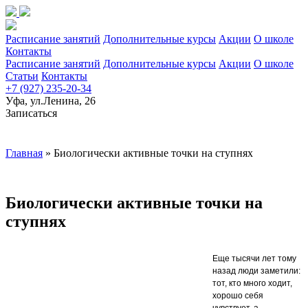
Расписание занятий
Дополнительные курсы
Акции
О школе
Контакты
Расписание занятий
Дополнительные курсы
Акции
О школе
Статьи
Контакты
+7 (927) 235-20-34
Уфа, ул.Ленина, 26
Записаться
Главная
»
Биологически активные точки на ступнях
Биологически активные точки на
ступнях
Еще тысячи лет тому
назад люди заметили:
тот, кто много ходит,
хорошо себя