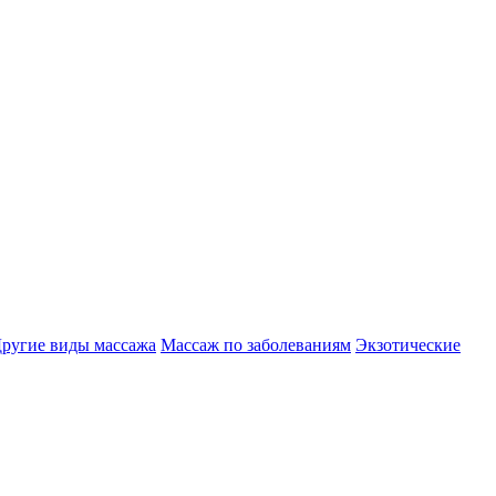
ругие виды массажа
Массаж по заболеваниям
Экзотические